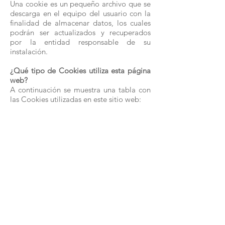
Una cookie es un pequeño archivo que se
descarga en el equipo del usuario con la
finalidad de almacenar datos, los cuales
podrán ser actualizados y recuperados
por la entidad responsable de su
instalación.
¿Qué tipo de Cookies utiliza esta página
web?
A continuación se muestra una tabla con
las Cookies utilizadas en este sitio web: