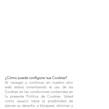
¿Cómo puede configurar sus Cookies?
Al navegar y continuar en nuestro sitio
web estará consintiendo el uso de las
Cookies en las condiciones contenidas en
la presente Política de Cookies. Usted
como usuario tiene la posibilidad de
ejercer su derecho a bloquear, eliminar y