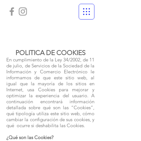
POLITICA DE COOKIES
En cumplimiento de la Ley 34/2002, de 11
de julio, de Servicios de la Sociedad de la
Información y Comercio Electrónico le
informamos de que este sitio web, al
igual que la mayoría de los sitios en
Internet, usa Cookies para mejorar y
optimizar la experiencia del usuario. A
continuación encontrará información
detallada sobre qué son las “Cookies”,
qué tipología utiliza este sitio web, cómo
cambiar la configuración de sus cookies, y
qué ocurre si deshabilita las Cookies.
¿Qué son las Cookies?