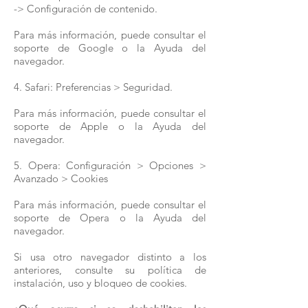
-> Configuración de contenido.
Para más información, puede consultar el
soporte de Google o la Ayuda del
navegador.
4. Safari: Preferencias > Seguridad.
Para más información, puede consultar el
soporte de Apple o la Ayuda del
navegador.
5. Opera: Configuración > Opciones >
Avanzado > Cookies
Para más información, puede consultar el
soporte de Opera o la Ayuda del
navegador.
Si usa otro navegador distinto a los
anteriores, consulte su política de
instalación, uso y bloqueo de cookies.